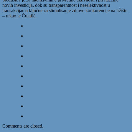
novih investicija, dok su transparentnost i neselektivnost u
transakcijama ključne za stimulisanje zdrave konkurencije na tržištu
– rekao je Ćulafić.
Comments are closed.