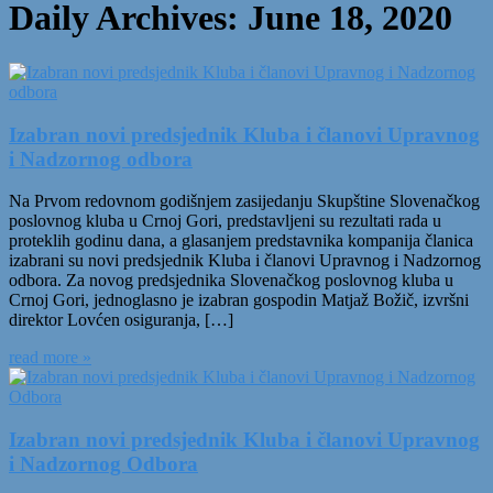
Daily Archives:
June 18, 2020
Izabran novi predsjednik Kluba i članovi Upravnog
i Nadzornog odbora
Na Prvom redovnom godišnjem zasijedanju Skupštine Slovenačkog
poslovnog kluba u Crnoj Gori, predstavljeni su rezultati rada u
proteklih godinu dana, a glasanjem predstavnika kompanija članica
izabrani su novi predsjednik Kluba i članovi Upravnog i Nadzornog
odbora. Za novog predsjednika Slovenačkog poslovnog kluba u
Crnoj Gori, jednoglasno je izabran gospodin Matjaž Božič, izvršni
direktor Lovćen osiguranja, […]
read more »
Izabran novi predsjednik Kluba i članovi Upravnog
i Nadzornog Odbora